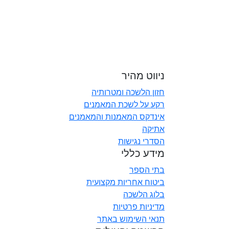
ניווט מהיר
חזון הלשכה ומטרותיה
רקע על לשכת המאמנים
אינדקס המאמנות והמאמנים
אתיקה
הסדרי נגישות
מידע כללי
בתי הספר
ביטוח אחריות מקצועית
בלוג הלשכה
מדיניות פרטיות
תנאי השימוש באתר