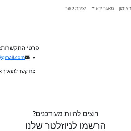
אימון
מאגר ידע
יצירת קשר
פרטי התקשרות:
@gmail.com
צרו קשר לתהליך א
רוצים להיות מעודכנים?
הרשמו לניוזלטר שלנו