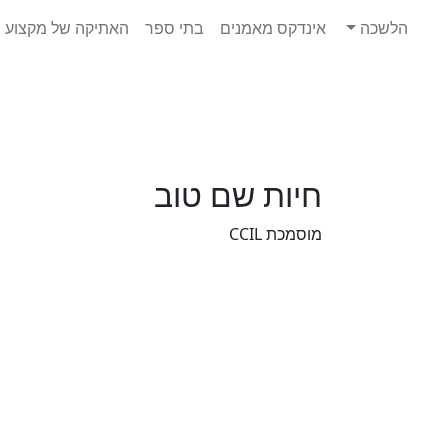
Ski
הלשכה
אינדקס מאמנים
בתי ספר
האתיקה של מקצוע ה
t
conten
חיות שם טוב
מוסמכת CCIL