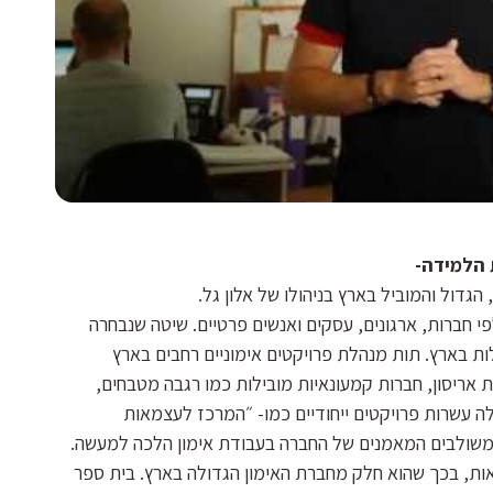
ת הלמידה-
הגדול והמוביל בארץ בניהולו של אלון גל.
 חברות, ארגונים, עסקים ואנשים פרטיים. שיטה שנבחרה
ת בארץ. תות מנהלת פרויקטים אימוניים רחבים בארץ
ת אריסון, חברות קמעונאיות מובילות כמו רגבה מטבחים,
ילה עשרות פרויקטים ייחודיים כמו- ״המרכז לעצמאות
 משולבים המאמנים של החברה בעבודת אימון הלכה למעשה.
אות, בכך שהוא חלק מחברת האימון הגדולה בארץ. בית ספר