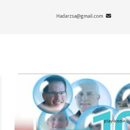
Hadarzsa@gmail.com