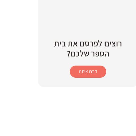
רוצים לפרסם את בית
הספר שלכם?
דברו איתנו