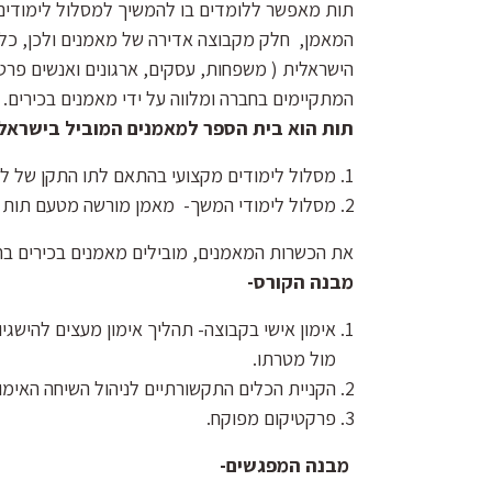
תות מאפשר ללומדים בו להמשיך למסלול לימודים
המאמן, חלק מקבוצה אדירה של מאמנים ולכן, כל 
הישראלית ( משפחות, עסקים, ארגונים ואנשים פרטיי
המתקיימים בחברה ומלווה על ידי מאמנים בכירים.
תות הוא בית הספר למאמנים המוביל בישראל,
מסלול לימודים מקצועי בהתאם לתו התקן של לשכת המ
מסלול לימודי המשך- מאמן מורשה מטעם תות ת
את הכשרות המאמנים, מובילים מאמנים בכירים בחבר
מבנה הקורס-
אימון אישי בקבוצה- תהליך אימון מעצים להישג
מול מטרתו.
הקניית הכלים התקשורתיים לניהול השיחה האימונ
פרקטיקום מפוקח.
מבנה המפגשים-