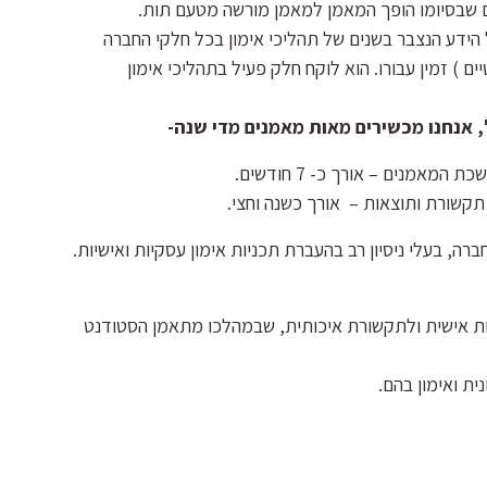
 שבסיומו הופך המאמן למאמן מורשה מטעם תות.
הידע הנצבר בשנים של תהליכי אימון בכל חלקי החברה
ם ) זמין עבורו. הוא לוקח חלק פעיל בתהליכי אימון
 אנחנו מכשירים מאות מאמנים מדי שנה-
אמנים – אורך כ- 7 חודשים.
קשורת ותוצאות – אורך כשנה וחצי.
ה, בעלי ניסיון רב בהעברת תכניות אימון עסקיות ואישיות.
יות אישית ולתקשורת איכותית, שבמהלכו מתאמן הסטודנט
ית ואימון בהם.