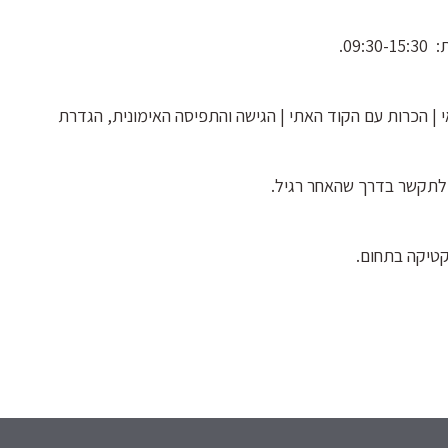
09.
 | הכרות עם הקוד האתי | הגישה והתפיסה האימונית, הגדרת
קטיקה בתחום.