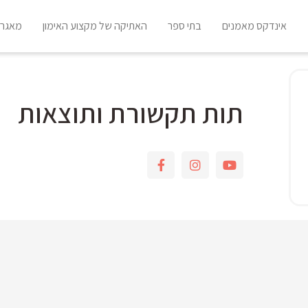
אינדקס מאמנים
בתי ספר
האתיקה של מקצוע האימון
מאגר 
תות תקשורת ותוצאות