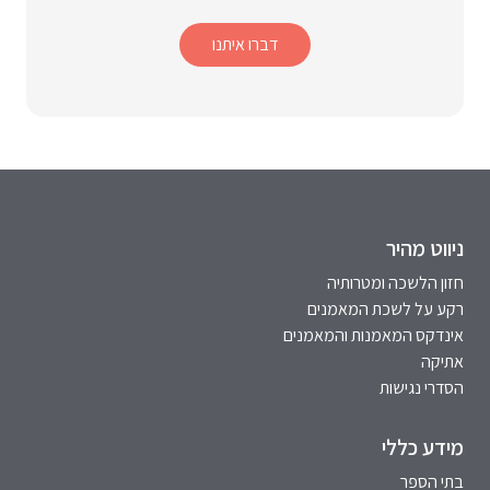
דברו איתנו
ניווט מהיר
חזון הלשכה ומטרותיה
רקע על לשכת המאמנים
אינדקס המאמנות והמאמנים
אתיקה
הסדרי נגישות
מידע כללי
בתי הספר