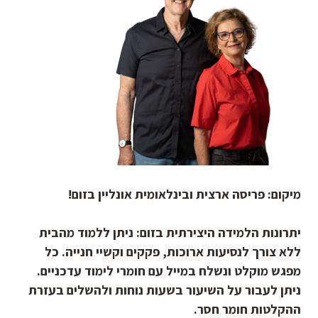
מיקום
:
פריסה ארצית ובינלאומית אונליין בזום!
יתרונות הלמידה היצירתית בזום:
ניתן ללמוד מהבית
ללא צורך לנסיעות ארוכות, פקקים וקשיי חנייה. כל
מפגש מוקלט ונשלח במייל עם חומרי לימוד עדכניים.
ניתן לעבור על השיעור בשעות נוחות ולהשלים בעזרת
ההקלטות חומר חסר.