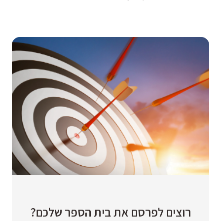
רוצים לפרסם את בית הספר שלכם?