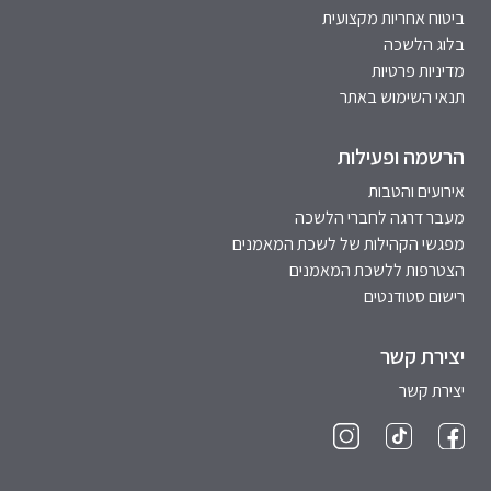
ביטוח אחריות מקצועית
בלוג הלשכה
מדיניות פרטיות
תנאי השימוש באתר
הרשמה ופעילות
אירועים והטבות
מעבר דרגה לחברי הלשכה
מפגשי הקהילות של לשכת המאמנים
הצטרפות ללשכת המאמנים
רישום סטודנטים
יצירת קשר
יצירת קשר