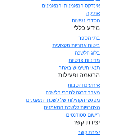
אינדקס המאמנות והמאמנים
אתיקה
הסדרי נגישות
מידע כללי
בתי הספר
ביטוח אחריות מקצועית
בלוג הלשכה
מדיניות פרטיות
תנאי השימוש באתר
הרשמה ופעילות
אירועים והטבות
מעבר דרגה לחברי הלשכה
מפגשי הקהילות של לשכת המאמנים
הצטרפות ללשכת המאמנים
רישום סטודנטים
יצירת קשר
יצירת קשר