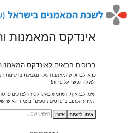
Ski
t
conten
אינדקס המאמנות ו
ברוכים הבאים לאינדקס המאמנות
כדאי לבדוק שהמאמנ.ת שלך נמצא.ת ברשימת המ
ולא להתפשר על פחות!
שימו לב: אין להשתמש באינדקס זה לצרכים פרסומ
המידע הכתוב ב"פרטים נוספים" בעמוד האישי של
אימון לזוגיות
אזור: