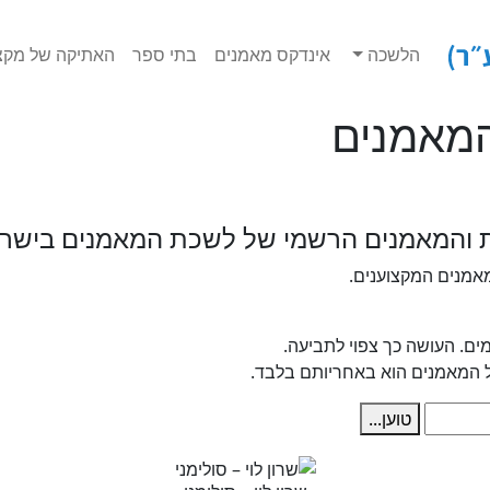
הלשכה
אינדקס מאמנים
בתי ספר
האתיקה של מקצו
המאמנים
 והמאמנים הרשמי של לשכת המאמנים בישרא
אמנים המקצוענים.
ים. העושה כך צפוי לתביעה.
 המאמנים הוא באחריותם בלבד.
טוען...