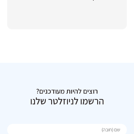
רוצים להיות מעודכנים?
הרשמו לניוזלטר שלנו