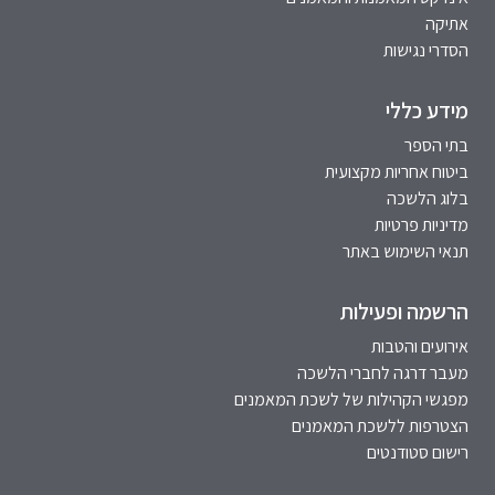
אתיקה
הסדרי נגישות
מידע כללי
בתי הספר
ביטוח אחריות מקצועית
בלוג הלשכה
מדיניות פרטיות
תנאי השימוש באתר
הרשמה ופעילות
אירועים והטבות
מעבר דרגה לחברי הלשכה
מפגשי הקהילות של לשכת המאמנים
הצטרפות ללשכת המאמנים
רישום סטודנטים