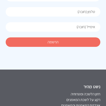
ניווט מהיר
חזון הלשכה ומטרותיה
רקע על לשכת המאמנים
אינדקס המאמנות והמאמנים