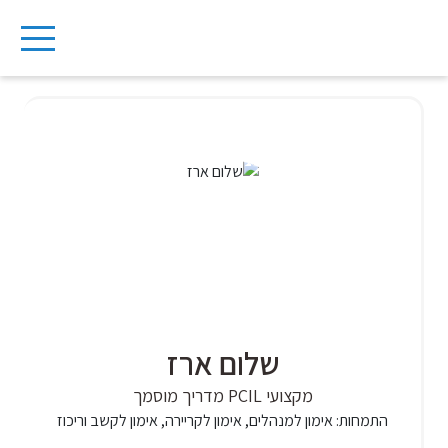
Ski
t
conten
שלום ארז
מקצועי PCIL מדריך מוסמך
התמחות:
אימון למנהלים, אימון לקריירה, אימון לקשב וריכוז