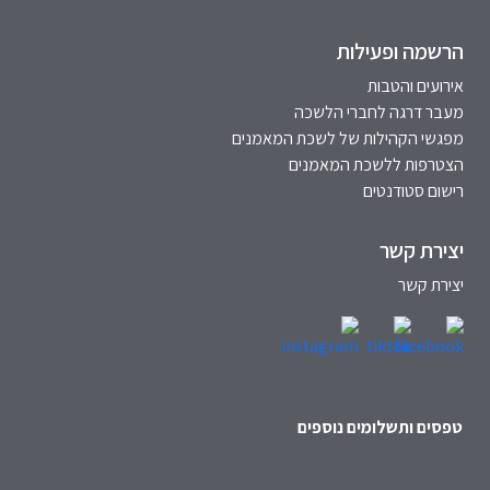
הרשמה ופעילות
אירועים והטבות
מעבר דרגה לחברי הלשכה
מפגשי הקהילות של לשכת המאמנים
הצטרפות ללשכת המאמנים
רישום סטודנטים
יצירת קשר
יצירת קשר
טפסים ותשלומים נוספים