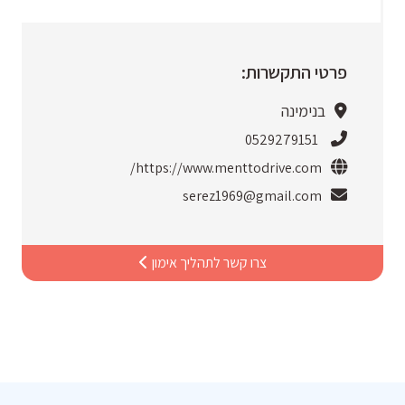
פרטי התקשרות:
בנימינה
0529279151
https://www.menttodrive.com/
serez1969@gmail.com
צרו קשר לתהליך אימון