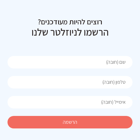
רוצים להיות מעודכנים?
הרשמו לניוזלטר שלנו