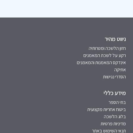
ניווט מהיר
חזון הלשכה ומטרותיה
רקע על לשכת המאמנים
אינדקס המאמנות והמאמנים
אתיקה
הסדרי נגישות
מידע כללי
בתי הספר
ביטוח אחריות מקצועית
בלוג הלשכה
מדיניות פרטיות
תנאי השימוש באתר