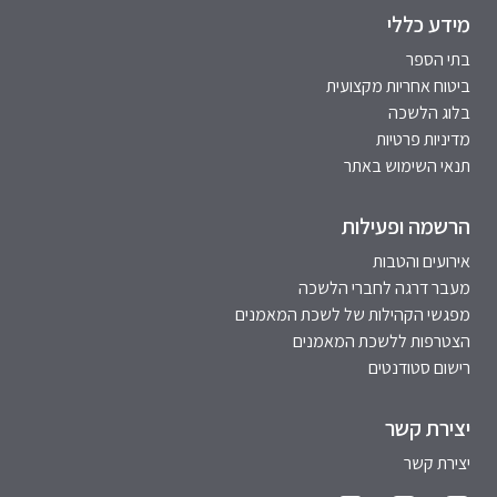
מידע כללי
בתי הספר
ביטוח אחריות מקצועית
בלוג הלשכה
מדיניות פרטיות
תנאי השימוש באתר
הרשמה ופעילות
אירועים והטבות
מעבר דרגה לחברי הלשכה
מפגשי הקהילות של לשכת המאמנים
הצטרפות ללשכת המאמנים
רישום סטודנטים
יצירת קשר
יצירת קשר