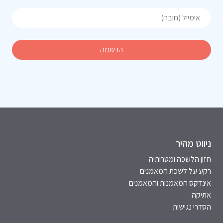
ניווט מהיר
חזון הלשכה ומטרותיה
רקע על לשכת המאמנים
אינדקס המאמנות והמאמנים
אתיקה
הסדרי נגישות