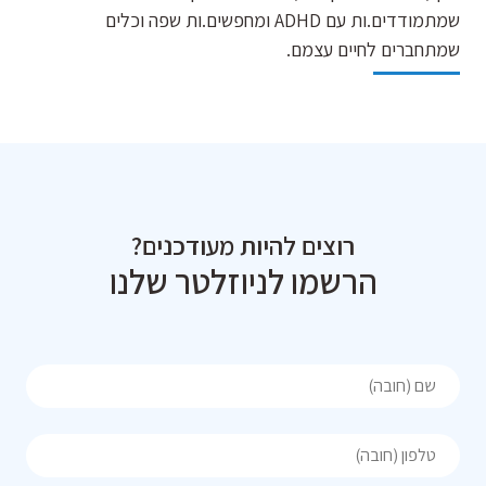
שמתמודדים.ות עם ADHD ומחפשים.ות שפה וכלים
שמתחברים לחיים עצמם.
רוצים להיות מעודכנים?
הרשמו לניוזלטר שלנו