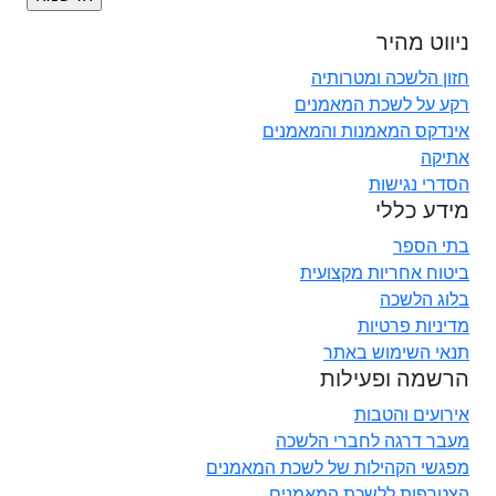
ניווט מהיר
חזון הלשכה ומטרותיה
רקע על לשכת המאמנים
אינדקס המאמנות והמאמנים
אתיקה
הסדרי נגישות
מידע כללי
בתי הספר
ביטוח אחריות מקצועית
בלוג הלשכה
מדיניות פרטיות
תנאי השימוש באתר
הרשמה ופעילות
אירועים והטבות
מעבר דרגה לחברי הלשכה
מפגשי הקהילות של לשכת המאמנים
הצטרפות ללשכת המאמנים