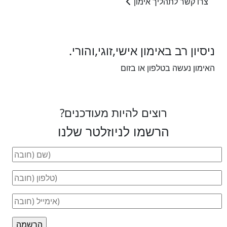
צרו קשר לתהליך אימון
ניסיון רב באימון אישי,זוגי,והורי.
האימון נעשה בטלפון או בזום
רוצים להיות מעודכנים?
הרשמו לניוזלטר שלנו