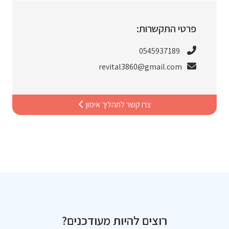
פרטי התקשרות:
0545937189
revital3860@gmail.com
צרו קשר לתהליך אימון
רוצים להיות מעודכנים?