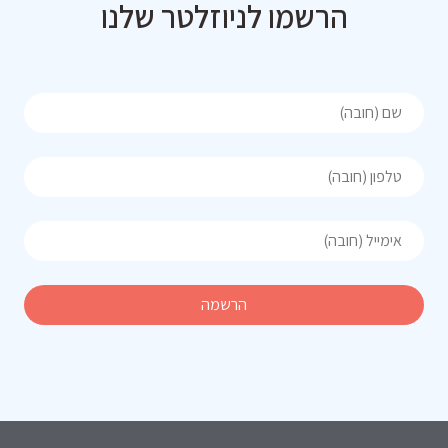
הרשמו לניוזלטר שלנו