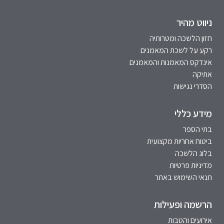
ניווט מהיר
חזון הלשכה ומטרותיה
רקע על לשכת המאמנים
אינדקס המאמנות והמאמנים
אתיקה
הסדרי נגישות
מידע כללי
בתי הספר
ביטוח אחריות מקצועית
בלוג הלשכה
מדיניות פרטיות
תנאי השימוש באתר
הרשמה ופעילות
אירועים והטבות