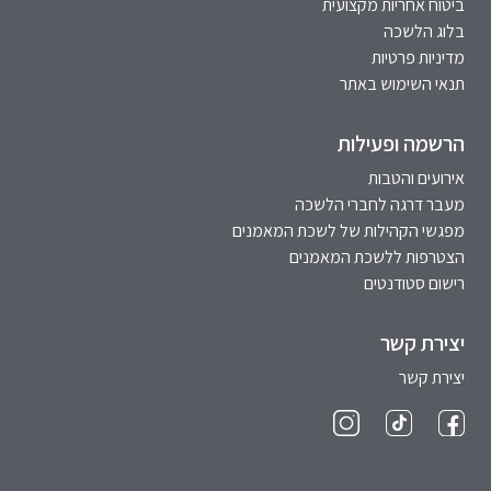
ביטוח אחריות מקצועית
בלוג הלשכה
מדיניות פרטיות
תנאי השימוש באתר
הרשמה ופעילות
אירועים והטבות
מעבר דרגה לחברי הלשכה
מפגשי הקהילות של לשכת המאמנים
הצטרפות ללשכת המאמנים
רישום סטודנטים
יצירת קשר
יצירת קשר