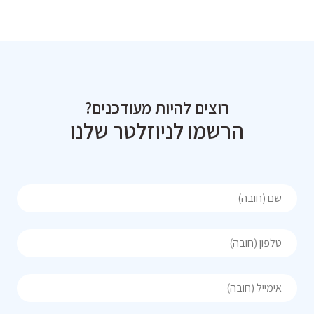
רוצים להיות מעודכנים?
הרשמו לניוזלטר שלנו