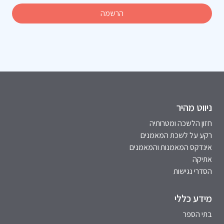
ניווט מהיר
חזון הלשכה ומטרותיה
רקע על לשכת המאמנים
אינדקס המאמנות והמאמנים
אתיקה
הסדרי נגישות
מידע כללי
בתי הספר