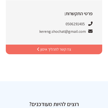
פרטי התקשרות:
0506291405
kereng.shochat@gmail.com
צרו קשר לתהליך אימון
רוצים להיות מעודכנים?