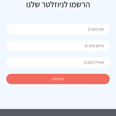
הרשמו לניוזלטר שלנו