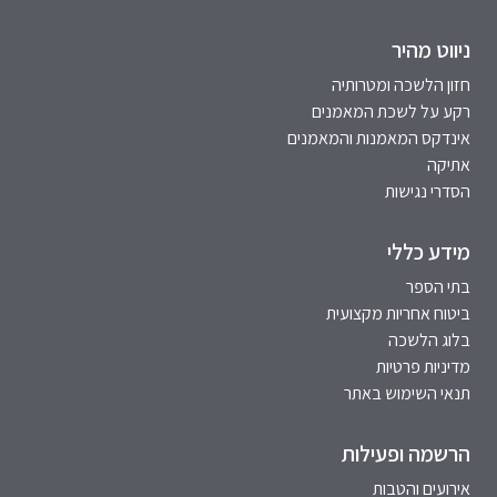
ניווט מהיר
חזון הלשכה ומטרותיה
רקע על לשכת המאמנים
אינדקס המאמנות והמאמנים
אתיקה
הסדרי נגישות
מידע כללי
בתי הספר
ביטוח אחריות מקצועית
בלוג הלשכה
מדיניות פרטיות
תנאי השימוש באתר
הרשמה ופעילות
אירועים והטבות