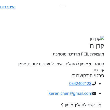
Ski
הצטרפות
t
conten
קרן חן
מקצועית PCIL מדריכה מוסמכת
התמחות:
אימון למנהלים, אימון למערכות יחסים, אימון
קבוצתי
פרטי התקשרות:
0542402128
keren.chen@gmail.com
צרו קשר לתהליך אימון