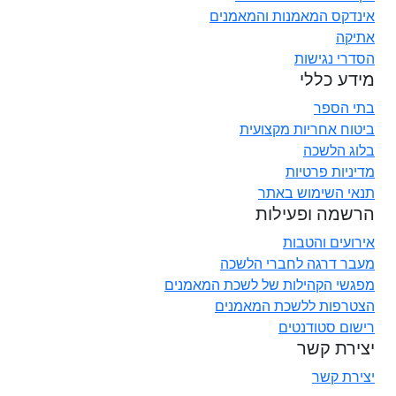
אינדקס המאמנות והמאמנים
אתיקה
הסדרי נגישות
מידע כללי
בתי הספר
ביטוח אחריות מקצועית
בלוג הלשכה
מדיניות פרטיות
תנאי השימוש באתר
הרשמה ופעילות
אירועים והטבות
מעבר דרגה לחברי הלשכה
מפגשי הקהילות של לשכת המאמנים
הצטרפות ללשכת המאמנים
רישום סטודנטים
יצירת קשר
יצירת קשר