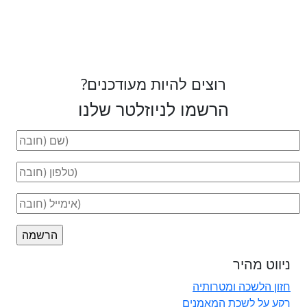
רוצים להיות מעודכנים?
הרשמו לניוזלטר שלנו
ניווט מהיר
חזון הלשכה ומטרותיה
רקע על לשכת המאמנים