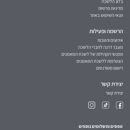
בלוג הלשכה
מדיניות פרטיות
תנאי השימוש באתר
הרשמה ופעילות
אירועים והטבות
מעבר דרגה לחברי הלשכה
מפגשי הקהילות של לשכת המאמנים
הצטרפות ללשכת המאמנים
רישום סטודנטים
יצירת קשר
יצירת קשר
טפסים ותשלומים נוספים