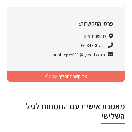
פרטי התקשרות:
מבשרת ציון
0508433072
anatsegev111@gmail.com
צרו קשר לתהליך אימון
מאמנת אישית עם התמחות לגיל
השלישי