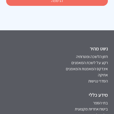
ניווט מהיר
חזון הלשכה ומטרותיה
רקע על לשכת המאמנים
אינדקס המאמנות והמאמנים
אתיקה
הסדרי נגישות
מידע כללי
בתי הספר
ביטוח אחריות מקצועית