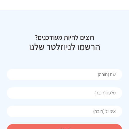
רוצים להיות מעודכנים?
הרשמו לניוזלטר שלנו