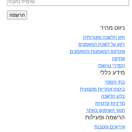
ניווט מהיר
חזון הלשכה ומטרותיה
רקע על לשכת המאמנים
אינדקס המאמנות והמאמנים
אתיקה
הסדרי נגישות
מידע כללי
בתי הספר
ביטוח אחריות מקצועית
בלוג הלשכה
מדיניות פרטיות
תנאי השימוש באתר
הרשמה ופעילות
אירועים והטבות