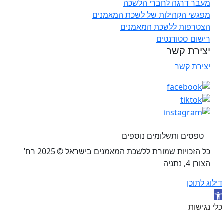
מעבר דרגה לחברי הלשכה
מפגשי הקהילות של לשכת המאמנים
הצטרפות ללשכת המאמנים
רישום סטודנטים
יצירת קשר
יצירת קשר
טפסים ותשלומים נוספים
כל הזכויות שמורת ללשכת המאמנים בישראל © 2025 רח’
הצורן 4, נתניה
דילוג לתוכן
תח סרגל נגישות
כלי נגישות