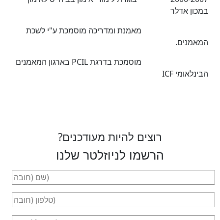
במכון אדלר
מאמנת ומדריכה מוסמכת ע"י לשכת
המאמנים.
מוסמכת בדרגת PCIL בארגון המאמנים
הבינלאומי ICF
רוצים להיות מעודכנים?
הרשמו לניוזלטר שלנו