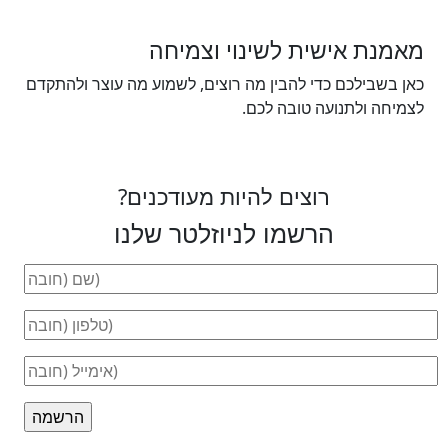
מאמנת אישית לשינוי וצמיחה
כאן בשבילכם כדי להבין מה רוצים, לשמוע מה עוצר ולהתקדם
לצמיחה ולתנועה טובה לכם.
רוצים להיות מעודכנים?
הרשמו לניוזלטר שלנו