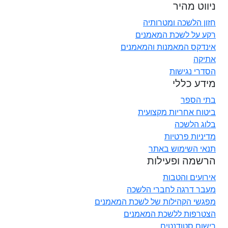
ניווט מהיר
חזון הלשכה ומטרותיה
רקע על לשכת המאמנים
אינדקס המאמנות והמאמנים
אתיקה
הסדרי נגישות
מידע כללי
בתי הספר
ביטוח אחריות מקצועית
בלוג הלשכה
מדיניות פרטיות
תנאי השימוש באתר
הרשמה ופעילות
אירועים והטבות
מעבר דרגה לחברי הלשכה
מפגשי הקהילות של לשכת המאמנים
הצטרפות ללשכת המאמנים
רישום סטודנטים