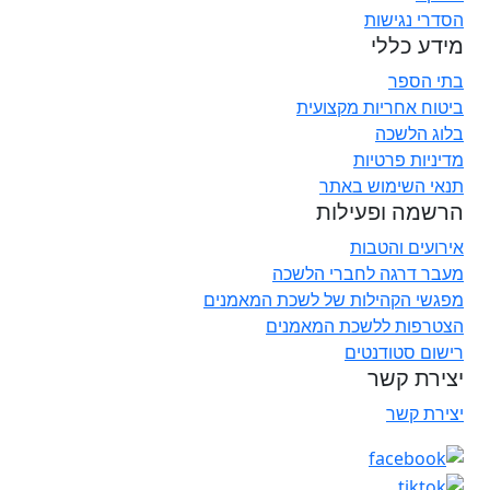
הסדרי נגישות
מידע כללי
בתי הספר
ביטוח אחריות מקצועית
בלוג הלשכה
מדיניות פרטיות
תנאי השימוש באתר
הרשמה ופעילות
אירועים והטבות
מעבר דרגה לחברי הלשכה
מפגשי הקהילות של לשכת המאמנים
הצטרפות ללשכת המאמנים
רישום סטודנטים
יצירת קשר
יצירת קשר