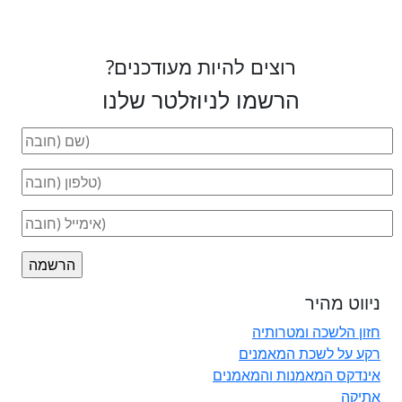
רוצים להיות מעודכנים?
הרשמו לניוזלטר שלנו
ניווט מהיר
חזון הלשכה ומטרותיה
רקע על לשכת המאמנים
אינדקס המאמנות והמאמנים
אתיקה