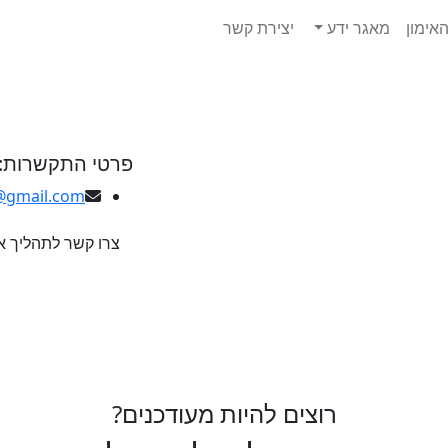
אימון
מאגר ידע
יצירת קשר
פרטי התקשרות:
@gmail.com
צרו קשר לתהליך א
רוצים להיות מעודכנים?