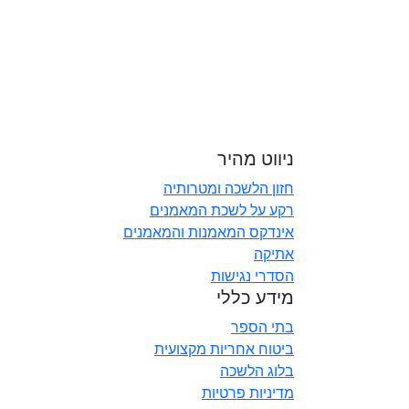
ניווט מהיר
חזון הלשכה ומטרותיה
רקע על לשכת המאמנים
אינדקס המאמנות והמאמנים
אתיקה
הסדרי נגישות
מידע כללי
בתי הספר
ביטוח אחריות מקצועית
בלוג הלשכה
מדיניות פרטיות