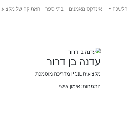
Ski
הלשכה
אינדקס מאמנים
בתי ספר
האתיקה של מקצוע ה
t
conten
עדנה בן דרור
מקצועית PCIL מדריכה מוסמכת
התמחות:
אימון אישי