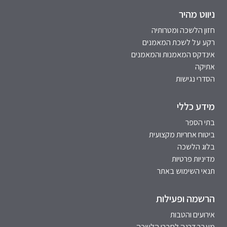
ניווט מהיר
חזון הלשכה ומטרותיה
רקע על לשכת המאמנים
אינדקס המאמנות והמאמנים
אתיקה
הסדרי נגישות
מידע כללי
בתי הספר
ביטוח אחריות מקצועית
בלוג הלשכה
מדיניות פרטיות
תנאי השימוש באתר
הרשמה ופעילות
אירועים והטבות
מעבר דרגה לחברי הלשכה