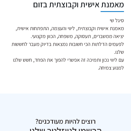
מאמנת אישית וקבוצתית בזום
סיגל שי
מאמנת אישית וקבוצתית, ליווי והעצמה, התפתחות אישית,
יציאה ממשברים, תעסוקה, משפחה, הכוון מקצועי.
לפעמים הדלתות הכי חשובות נמצאות בדיוק מעבר לחששות
שלנו.
עם ליווי נכון ותמיכה זה אפשרי להפוך את הפחד, חשש שלנו
למנוע צמיחה.
רוצים להיות מעודכנים?
הרשמו לניוזלטר שלנו