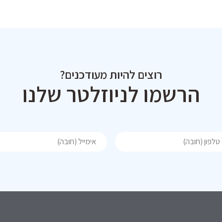
רוצים להיות מעודכנים?
הרשמו לניוזלטר שלנו