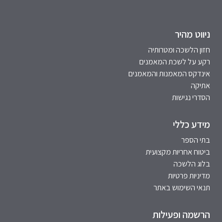
ניווט מהיר
חזון הלשכה ומטרותיה
רקע על לשכת המאמנים
אינדקס המאמנות והמאמנים
אתיקה
הסדרי נגישות
מידע כללי
בתי הספר
ביטוח אחריות מקצועית
בלוג הלשכה
מדיניות פרטיות
תנאי השימוש באתר
הרשמה ופעילות