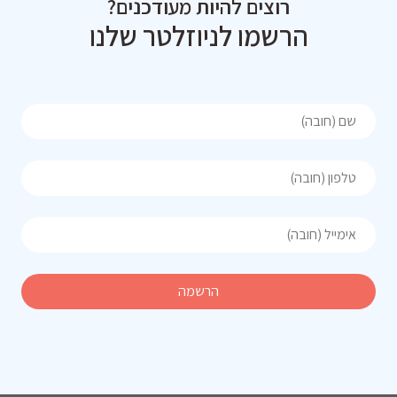
רוצים להיות מעודכנים?
הרשמו לניוזלטר שלנו