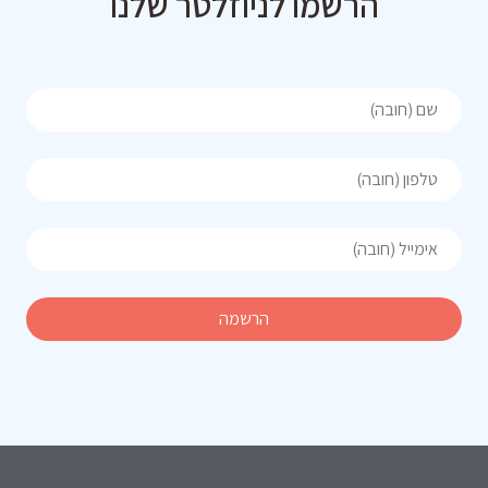
הרשמו לניוזלטר שלנו