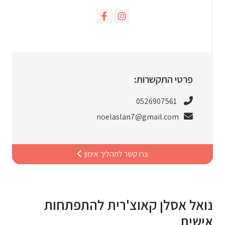
פרטי התקשרות:
0526907561
noelaslan7@gmail.com
צרו קשר לתהליך אימון
נואל אסלן קאוצ'רית להתפתחות
אישית