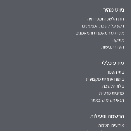
ניווט מהיר
חזון הלשכה ומטרותיה
רקע על לשכת המאמנים
אינדקס המאמנות והמאמנים
אתיקה
הסדרי נגישות
מידע כללי
בתי הספר
ביטוח אחריות מקצועית
בלוג הלשכה
מדיניות פרטיות
תנאי השימוש באתר
הרשמה ופעילות
אירועים והטבות