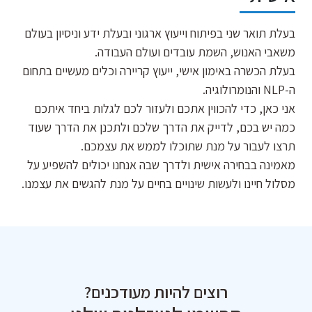
בעלת תואר שני בפיתוח וייעוץ ארגוני ובעלת ידע וניסיון בעולם
משאבי האנוש, השמת עובדים ועולם העבודה.
בעלת הכשרה באימון אישי, ייעוץ קריירה וכלים מעשיים בתחום
ה-NLP והנומרולוגיה.
אני כאן, כדי להכווין אתכם ולעזור לכם לגלות ביחד איתכם
כמה יש בכם, לדייק את הדרך שלכם ולתכנן את הדרך שעוד
תרצו לעבור על מנת שתוכלו לממש את עצמכם.
מאמינה בבחירה אישית ולדרך שבה אנחנו יכולים להשפיע על
מסלול חיינו ולעשות שינויים בחיים על מנת להגשים את עצמנו.
רוצים להיות מעודכנים?