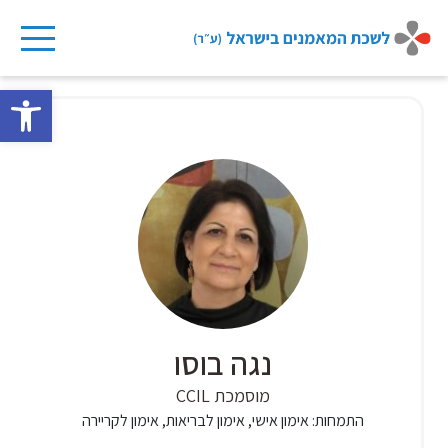
Ski
t
פתח 
conten
נגה בוסו
מוסמכת CCIL
התמחות:
אימון אישי, אימון לבריאות, אימון לקריירה