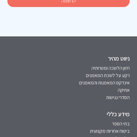
ניווט מהיר
חזון הלשכה ומטרותיה
רקע על לשכת המאמנים
אינדקס המאמנות והמאמנים
אתיקה
הסדרי נגישות
מידע כללי
בתי הספר
ביטוח אחריות מקצועית