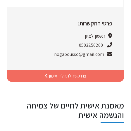
פרטי התקשרות:
ראשון לציון
0503256260
nogabousso@gmail.com
צרו קשר לתהליך אימון
מאמנת אישית לחיים של צמיחה
והגשמה אישית