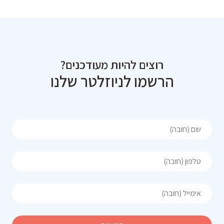
רוצים להיות מעודכנים?
הרשמו לניוזלטר שלנו