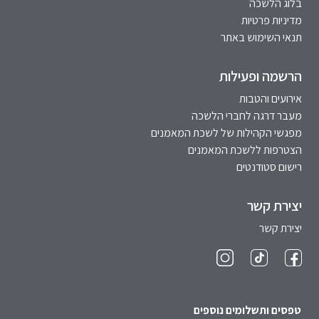
בלוג הלשכה
מדיניות פרטיות
תנאי השימוש באתר
הרשמה ופעילות
אירועים והטבות
מעבר דרגה לחברי הלשכה
מפגשי הקהילות של לשכת המאמנים
הצטרפות ללשכת המאמנים
רישום סטודנטים
יצירת קשר
יצירת קשר
טפסים ותשלומים נוספים