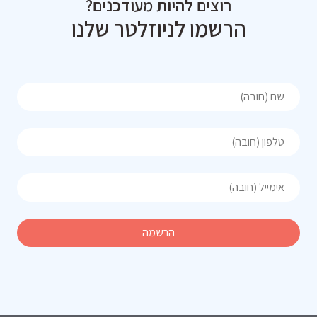
רוצים להיות מעודכנים?
הרשמו לניוזלטר שלנו