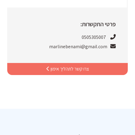
פרטי התקשרות:
0505305007
marlinebenami@gmail.com
צרו קשר לתהליך אימון