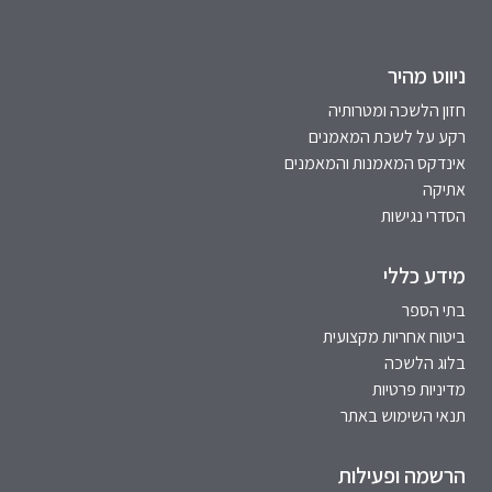
ניווט מהיר
חזון הלשכה ומטרותיה
רקע על לשכת המאמנים
אינדקס המאמנות והמאמנים
אתיקה
הסדרי נגישות
מידע כללי
בתי הספר
ביטוח אחריות מקצועית
בלוג הלשכה
מדיניות פרטיות
תנאי השימוש באתר
הרשמה ופעילות