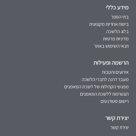
מידע כללי
בתי הספר
ביטוח אחריות מקצועית
בלוג הלשכה
מדיניות פרטיות
תנאי השימוש באתר
הרשמה ופעילות
אירועים והטבות
מעבר דרגה לחברי הלשכה
מפגשי הקהילות של לשכת המאמנים
הצטרפות ללשכת המאמנים
רישום סטודנטים
יצירת קשר
יצירת קשר