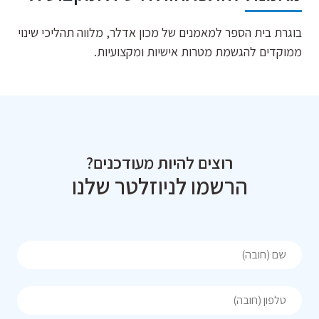
בוגרת בית הספר למאמנים של מכון אדלר, מלווה תהליכי שינוי
ממוקדים להגשמת מטרות אישיות ומקצועיות.
רוצים להיות מעודכנים?
הרשמו לניוזלטר שלנו