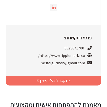
פרטי התקשרות:
0528671700
https://www.ripplemarks.co/
meitalgurman@gmail.com
צרו קשר לתהליך אימון
מאמנת להתפתחות אישית ומקצועית