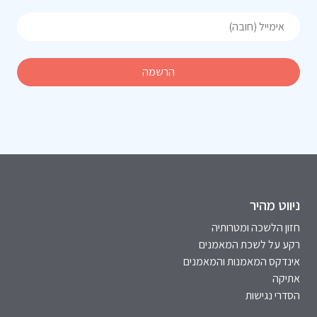
ניווט מהיר
חזון הלשכה ומטרותיה
רקע על לשכת המאמנים
אינדקס המאמנות והמאמנים
אתיקה
הסדרי נגישות