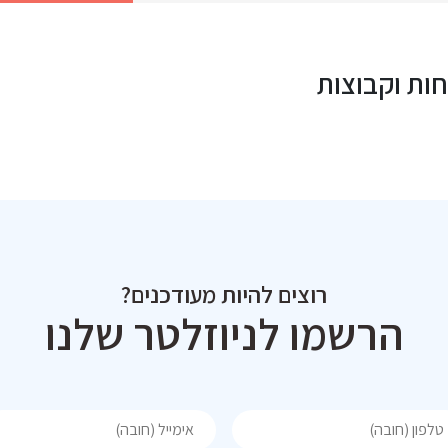
ות וקבוצות
רוצים להיות מעודכנים?
הרשמו לניוזלטר שלנו