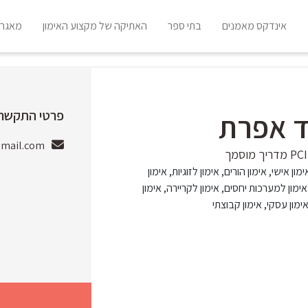
אינדקס מאמנים
בתי ספר
האתיקה של מקצוע האימון
מאגר 
פרטי התקשרו
ד אפרת
mail.com
ימון אישי, אימון הורים, אימון לזוגיות, אימון
ימון למערכות יחסים, אימון לקריירה, אימון
מון עסקי, אימון קבוצתי