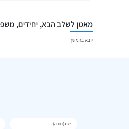
מאמן לשלב הבא, יחידים, משפח
יובא בהמשך