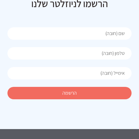
הרשמו לניוזלטר שלנו