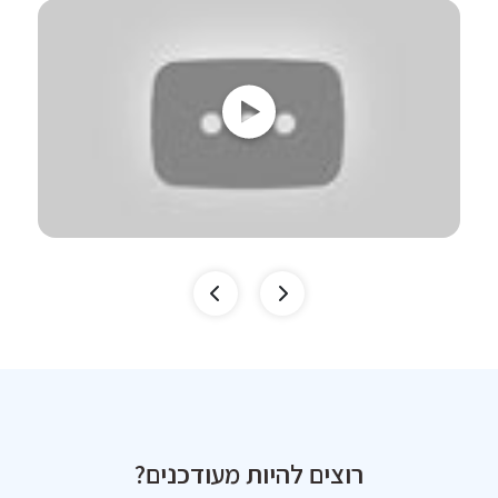
רוצים להיות מעודכנים?