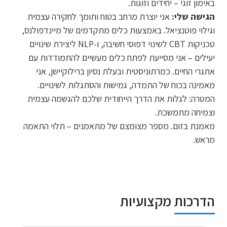
באימון זוגי – יחידים וזוגות.
הגישה שלי:
אני יוצרת מרחב בטוח ותומך לחקירה עצמית
וגילוי פוטנציאל. באמצעות כלים מתקדמים של מיינדפולנס,
טכניקות CBT לשינוי דפוסי חשיבה, ו-NLP ליצירת שינויים
יעילים – אני מסייעת לפתח כלים מעשיים להתמודדות עם
אתגרי החיים. כמרתוניסטית ובעלת נסיון ברילוקיישן, אני
מאמינה בכוח של התמדה, גמישות והסתגלות לשינויים.
המטרה: לגלות את הדרך הייחודית שלכם להגשמה עצמית
וצמיחה מתמשכת.
מאמנת בזום. מספר מצומצם של מתאמנים – תלוי התאמה
מראש.
הדרכות מקצועיות