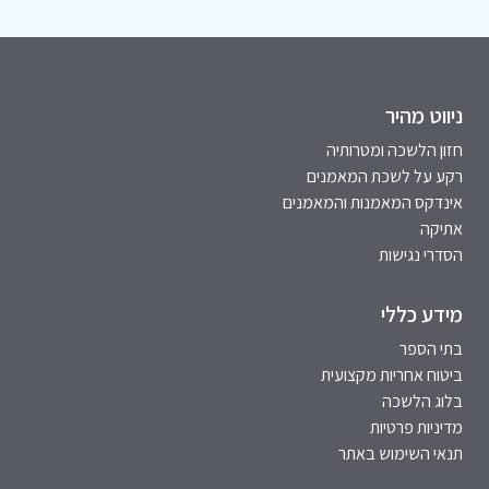
ניווט מהיר
חזון הלשכה ומטרותיה
רקע על לשכת המאמנים
אינדקס המאמנות והמאמנים
אתיקה
הסדרי נגישות
מידע כללי
בתי הספר
ביטוח אחריות מקצועית
בלוג הלשכה
מדיניות פרטיות
תנאי השימוש באתר