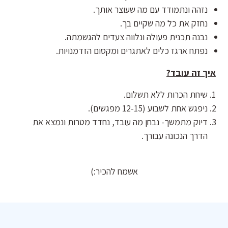
נזהה ונתמודד עם מה שעוצר אותך.
נחזק את כל מה שקיים בך.
נבנה תכנית פעולה ונלווה צעדים להגשמתה.
נפתח ארגז כלים לאתגרים ומקסום הזדמנויות.
איך זה עובד?
שיחת הכרות ללא תשלום.
ניפגש אחת לשבוע (12-15 מפגשים).
דיוק מתמשך- נבחן מה עובד, נחדד מטרות ונמצא את
הדרך הנכונה עבורך.
אשמח להכיר:)