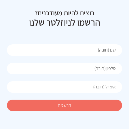
רוצים להיות מעודכנים?
הרשמו לניוזלטר שלנו