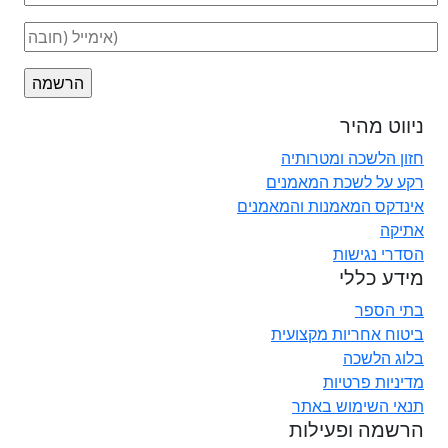
ניווט מהיר
חזון הלשכה ומטרותיה
רקע על לשכת המאמנים
אינדקס המאמנות והמאמנים
אתיקה
הסדרי נגישות
מידע כללי
בתי הספר
ביטוח אחריות מקצועית
בלוג הלשכה
מדיניות פרטיות
תנאי השימוש באתר
הרשמה ופעילות