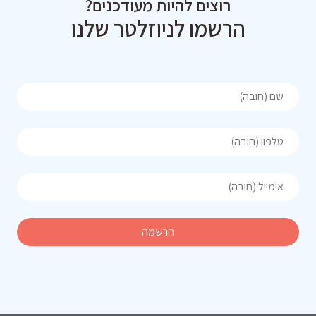
רוצים להיות מעודכנים?
הרשמו לניוזלטר שלנו