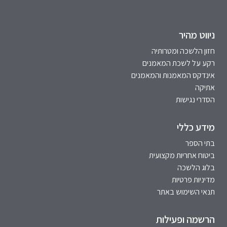
ניווט מהיר
חזון הלשכה ומטרותיה
רקע על לשכת המאמנים
אינדקס המאמנות והמאמנים
אתיקה
הסדרי נגישות
מידע כללי
בתי הספר
ביטוח אחריות מקצועית
בלוג הלשכה
מדיניות פרטיות
תנאי השימוש באתר
הרשמה ופעילות