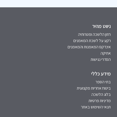
ניווט מהיר
חזון הלשכה ומטרותיה
רקע על לשכת המאמנים
אינדקס המאמנות והמאמנים
אתיקה
הסדרי נגישות
מידע כללי
בתי הספר
ביטוח אחריות מקצועית
בלוג הלשכה
מדיניות פרטיות
תנאי השימוש באתר