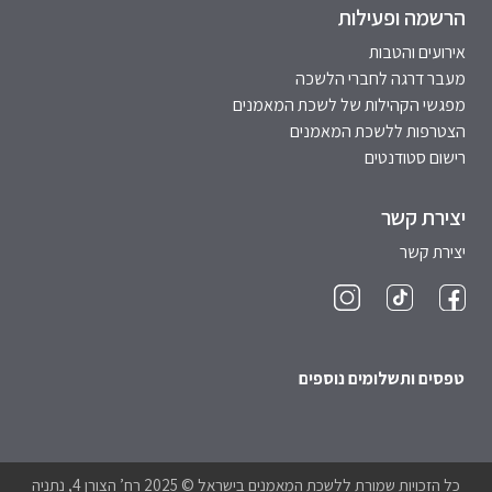
הרשמה ופעילות
אירועים והטבות
מעבר דרגה לחברי הלשכה
מפגשי הקהילות של לשכת המאמנים
הצטרפות ללשכת המאמנים
רישום סטודנטים
יצירת קשר
יצירת קשר
טפסים ותשלומים נוספים
כל הזכויות שמורת ללשכת המאמנים בישראל © 2025 רח’ הצורן 4, נתניה