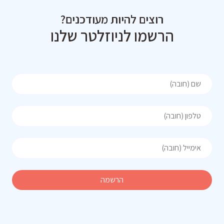
רוצים להיות מעודכנים?
הרשמו לניוזלטר שלנו