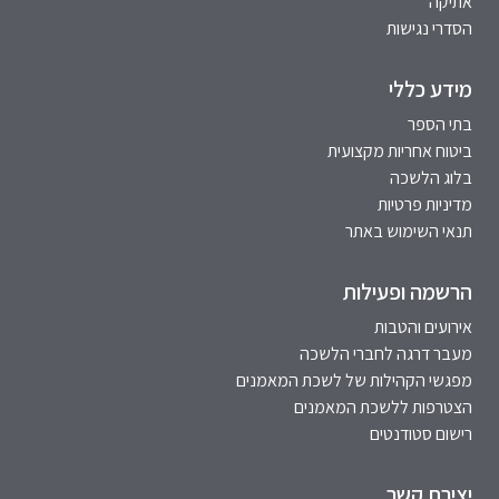
אתיקה
הסדרי נגישות
מידע כללי
בתי הספר
ביטוח אחריות מקצועית
בלוג הלשכה
מדיניות פרטיות
תנאי השימוש באתר
הרשמה ופעילות
אירועים והטבות
מעבר דרגה לחברי הלשכה
מפגשי הקהילות של לשכת המאמנים
הצטרפות ללשכת המאמנים
רישום סטודנטים
יצירת קשר