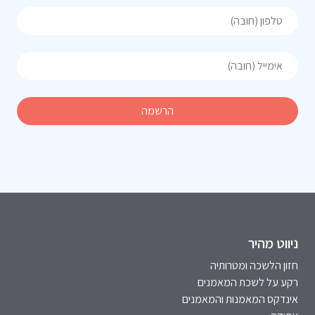
ניווט מהיר
חזון הלשכה ומטרותיה
רקע על לשכת המאמנים
אינדקס המאמנות והמאמנים