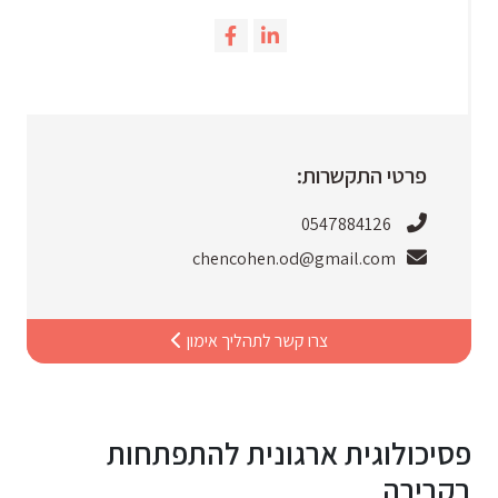
פרטי התקשרות:
0547884126
chencohen.od@gmail.com
צרו קשר לתהליך אימון
פסיכולוגית ארגונית להתפתחות
בקרירה