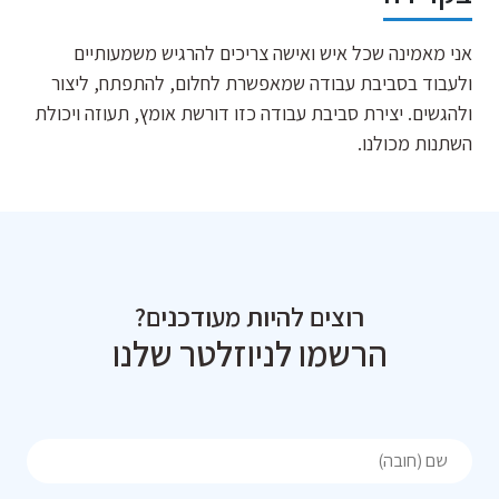
אני מאמינה שכל איש ואישה צריכים להרגיש משמעותיים
ולעבוד בסביבת עבודה שמאפשרת לחלום, להתפתח, ליצור
ולהגשים. יצירת סביבת עבודה כזו דורשת אומץ, תעוזה ויכולת
השתנות מכולנו.
רוצים להיות מעודכנים?
הרשמו לניוזלטר שלנו