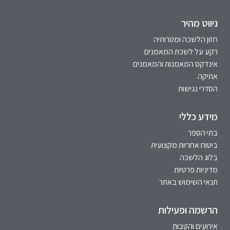
ניווט מהיר
חזון הלשכה ומטרותיה
רקע על לשכת המאמנים
אינדקס המאמנות והמאמנים
אתיקה
הסדרי נגישות
מידע כללי
בתי הספר
ביטוח אחריות מקצועית
בלוג הלשכה
מדיניות פרטיות
תנאי השימוש באתר
הרשמה ופעילות
אירועים והטבות