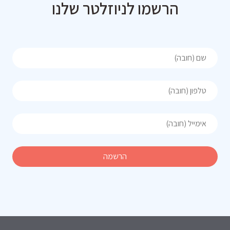
הרשמו לניוזלטר שלנו