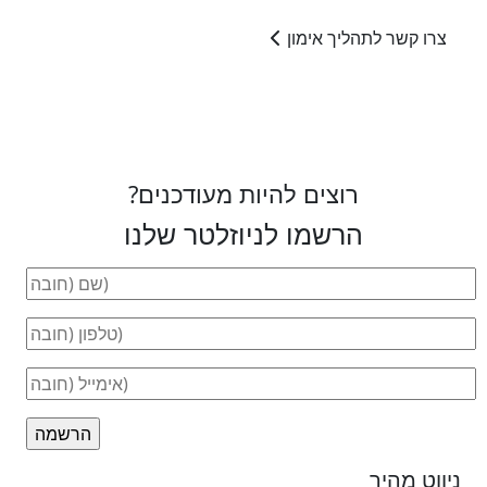
צרו קשר לתהליך אימון
רוצים להיות מעודכנים?
הרשמו לניוזלטר שלנו
ניווט מהיר