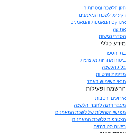
חזון הלשכה ומטרותיה
רקע על לשכת המאמנים
אינדקס המאמנות והמאמנים
אתיקה
הסדרי נגישות
מידע כללי
בתי הספר
ביטוח אחריות מקצועית
בלוג הלשכה
מדיניות פרטיות
תנאי השימוש באתר
הרשמה ופעילות
אירועים והטבות
מעבר דרגה לחברי הלשכה
מפגשי הקהילות של לשכת המאמנים
הצטרפות ללשכת המאמנים
רישום סטודנטים