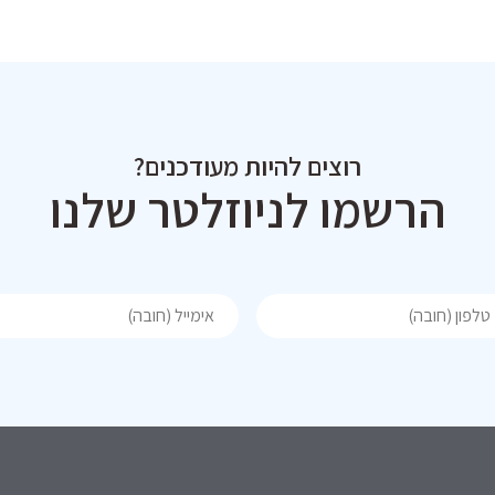
רוצים להיות מעודכנים?
הרשמו לניוזלטר שלנו