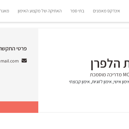
אינדקס מאמנים
בתי ספר
האתיקה של מקצוע האימון
מאגר 
פרטי התקשרו
 הלפרן
gmail.com
ימון אישי, אימון לזוגיות, אימון קבוצתי