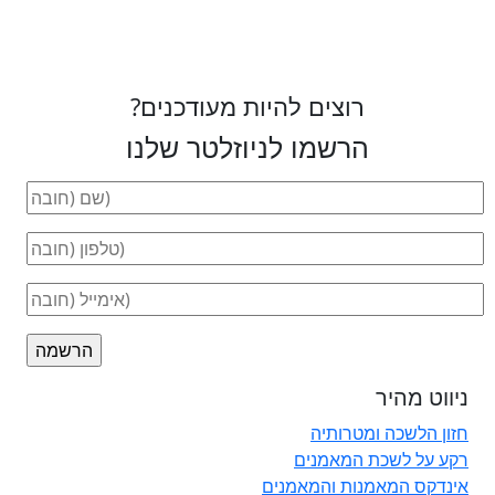
רוצים להיות מעודכנים?
הרשמו לניוזלטר שלנו
ניווט מהיר
חזון הלשכה ומטרותיה
רקע על לשכת המאמנים
אינדקס המאמנות והמאמנים