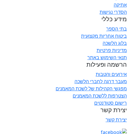
אתיקה
הסדרי נגישות
מידע כללי
בתי הספר
ביטוח אחריות מקצועית
בלוג הלשכה
מדיניות פרטיות
תנאי השימוש באתר
הרשמה ופעילות
אירועים והטבות
מעבר דרגה לחברי הלשכה
מפגשי הקהילות של לשכת המאמנים
הצטרפות ללשכת המאמנים
רישום סטודנטים
יצירת קשר
יצירת קשר