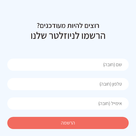
רוצים להיות מעודכנים?
הרשמו לניוזלטר שלנו