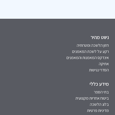
ניווט מהיר
חזון הלשכה ומטרותיה
רקע על לשכת המאמנים
אינדקס המאמנות והמאמנים
אתיקה
הסדרי נגישות
מידע כללי
בתי הספר
ביטוח אחריות מקצועית
בלוג הלשכה
מדיניות פרטיות