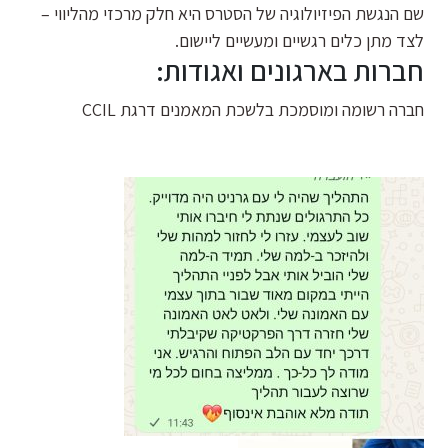
שם הנגשת הפיזיולוגיה של הסטרס היא חלק מרכזי מהליווי –
לצד מתן כלים רגשיים ומעשיים ליישום.
חברות בארגונים ואגודות:
חברה רשומה ומוסמכת בלשכת המאמנים דרגת CCIL