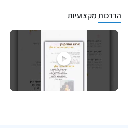
הדרכות מקצועיות