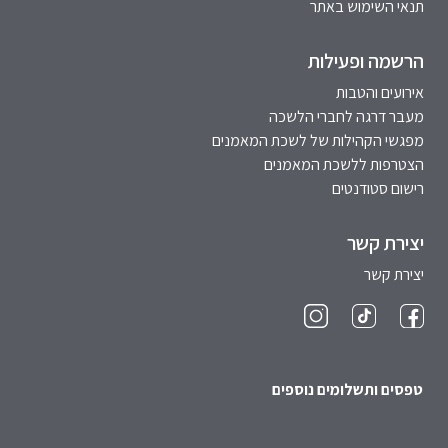
תנאי השימוש באתר
הרשמה ופעילות
אירועים והטבות
מעבר דרגה לחברי הלשכה
מפגשי הקהילות של לשכת המאמנים
הצטרפות ללשכת המאמנים
רישום סטודנטים
יצירת קשר
יצירת קשר
טפסים ותשלומים נוספים