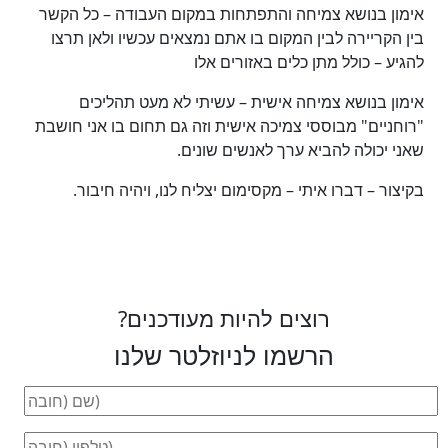
אימון בנושא צמיחה והתפתחות במקום העבודה – כל הקשר
בין הקריירה לבין המקום בו אתם נמצאים עכשיו ולאן תרצו
להגיע – כולל מתן כלים באזורים אלו
אימון בנושא צמיחה אישית – עשיתי לא מעט תהליכים
"רוחניים" מבוססי צמיכה אישית וזה גם תחום בו אני חושבת
שאני יכולה להביא ערך לאנשים שונים.
בקיצור – דברו איתי – מקסימום יצליח לנו, ויהיה חיבור.
רוצים להיות מעודכנים?
הרשמו לניוזלטר שלנו