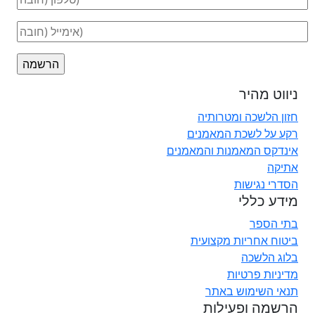
ניווט מהיר
חזון הלשכה ומטרותיה
רקע על לשכת המאמנים
אינדקס המאמנות והמאמנים
אתיקה
הסדרי נגישות
מידע כללי
בתי הספר
ביטוח אחריות מקצועית
בלוג הלשכה
מדיניות פרטיות
תנאי השימוש באתר
הרשמה ופעילות