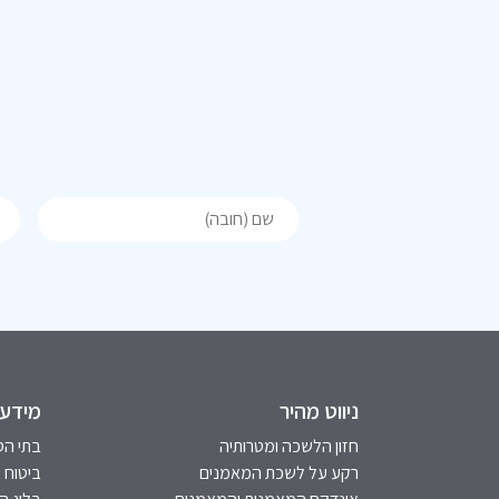
ניווט מהיר
מידע 
חזון הלשכה ומטרותיה
בתי הס
רקע על לשכת המאמנים
ביטוח 