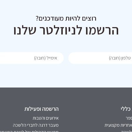
רוצים להיות מעודכנים?
הרשמו לניוזלטר שלנו
כללי
הרשמה ופעילות
פר
אירועים והטבות
אחריות מקצועית
מעבר דרגה לחברי הלשכה