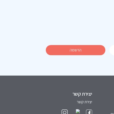
יצירת קשר
יצירת קשר