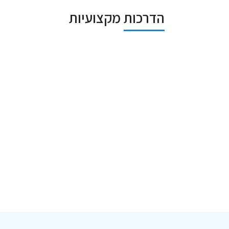
הדרכות מקצועיות