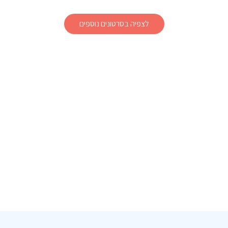
לצפיה בסרטונים נוספים