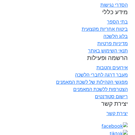
הסדרי נגישות
מידע כללי
בתי הספר
ביטוח אחריות מקצועית
בלוג הלשכה
מדיניות פרטיות
תנאי השימוש באתר
הרשמה ופעילות
אירועים והטבות
מעבר דרגה לחברי הלשכה
מפגשי הקהילות של לשכת המאמנים
הצטרפות ללשכת המאמנים
רישום סטודנטים
יצירת קשר
יצירת קשר