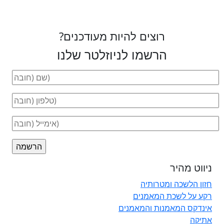
רוצים להיות מעודכנים?
הרשמו לניוזלטר שלנו
ניווט מהיר
חזון הלשכה ומטרותיה
רקע על לשכת המאמנים
אינדקס המאמנות והמאמנים
אתיקה