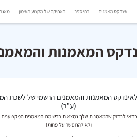
אינדקס מאמנים
בתי ספר
האתיקה של מקצוע האימון
מאגר 
נדקס המאמנות והמאמני
לאינדקס המאמנות והמאמנים הרשמי של לשכת המ
(ע"ר)
כדאי לבדוק שהמאמנ.ת שלך נמצא.ת ברשימת המאמנים המקצוענים.
ולא להתפשר על פחות!