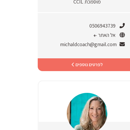
מוסמכת CCIL
0506943739
אל האתר
michaldcoach@gmail.com
לפרטים נוספים