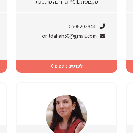
מקצועית PCIL מדריכה מוסמכת
0506202844
oritdahan50@gmail.com
לפרטים נוספים