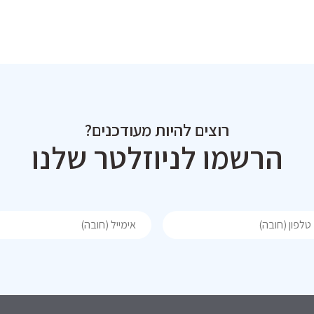
רוצים להיות מעודכנים?
הרשמו לניוזלטר שלנו