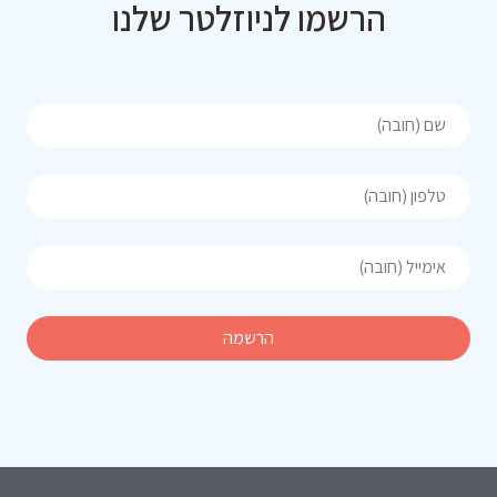
הרשמו לניוזלטר שלנו