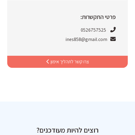
פרטי התקשרות:
0526757525
ines858@gmail.com
צרו קשר לתהליך אימון
רוצים להיות מעודכנים?