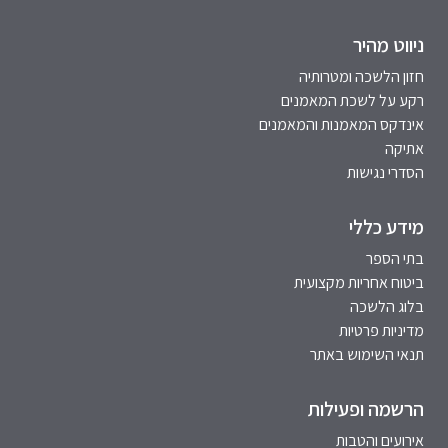
ניווט מהיר
חזון הלשכה ומטרותיה
רקע על לשכת המאמנים
אינדקס המאמנות והמאמנים
אתיקה
הסדרי נגישות
מידע כללי
בתי הספר
ביטוח אחריות מקצועית
בלוג הלשכה
מדיניות פרטיות
תנאי השימוש באתר
הרשמה ופעילות
אירועים והטבות