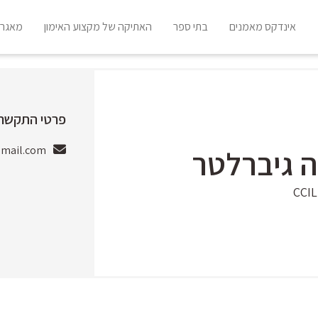
אינדקס מאמנים
בתי ספר
האתיקה של מקצוע האימון
מאגר 
פרטי התקשרו
mail.com
ה גיברלטר