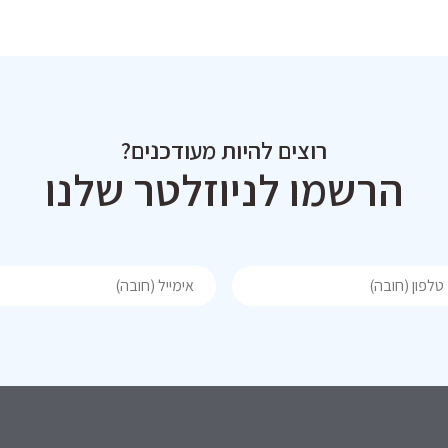
רוצים להיות מעודכנים?
הרשמו לניוזלטר שלנו