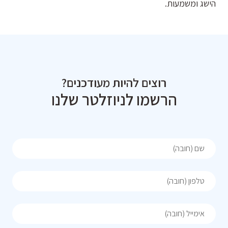
הישג ומשמעות.
רוצים להיות מעודכנים?
הרשמו לניוזלטר שלנו