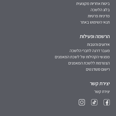
ביטוח אחריות מקצועית
בלוג הלשכה
מדיניות פרטיות
תנאי השימוש באתר
הרשמה ופעילות
אירועים והטבות
מעבר דרגה לחברי הלשכה
מפגשי הקהילות של לשכת המאמנים
הצטרפות ללשכת המאמנים
רישום סטודנטים
יצירת קשר
יצירת קשר