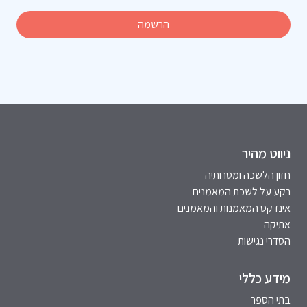
ניווט מהיר
חזון הלשכה ומטרותיה
רקע על לשכת המאמנים
אינדקס המאמנות והמאמנים
אתיקה
הסדרי נגישות
מידע כללי
בתי הספר