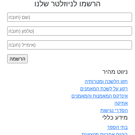
הרשמו לניוזלטר שלנו
ניווט מהיר
חזון הלשכה ומטרותיה
רקע על לשכת המאמנים
אינדקס המאמנות והמאמנים
אתיקה
הסדרי נגישות
מידע כללי
בתי הספר
ביטוח אחריות מקצועית