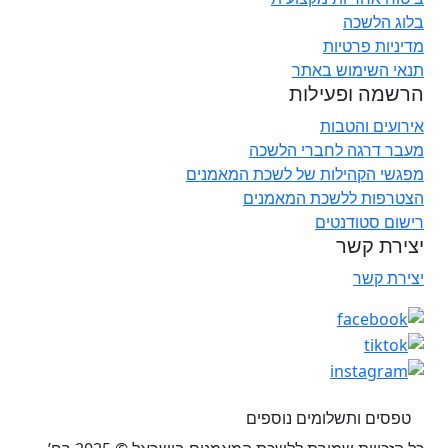
בלוג הלשכה
מדיניות פרטיות
תנאי השימוש באתר
הרשמה ופעילות
אירועים והטבות
מעבר דרגה לחברי הלשכה
מפגשי הקהילות של לשכת המאמנים
הצטרפות ללשכת המאמנים
רישום סטודנטים
יצירת קשר
יצירת קשר
טפסים ותשלומים נוספים