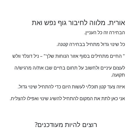
אורית. מלווה לחיבור גוף נפש ואת
הבחירה זה כל העניין.
כל שינוי גדול מתחיל בבחירה קטנה.
" החיים מתחילים בסוף אזור הנוחות שלך" – ניל דונלד וולש
לעצום עיניים ולחשוב על תחום בחיים שבו את/ה מרגיש/ה
תקועה.
איזה צעד קטן תוכל/י לעשות היום כדי להתחיל שינוי גדול.
אני כאן לתת את המקום להתחיל להשיג שינוי ואפילו להצליח.
רוצים להיות מעודכנים?