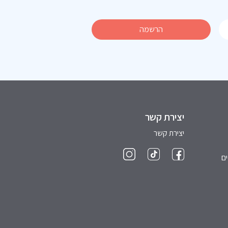
יצירת קשר
יצירת קשר
ם