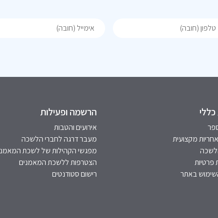
כללי
הרשמה ופעילות
פר
אירועים והטבות
אחריות מקצועית
מעבר דרגה לחברי הלשכה
הלשכה
מפגשי הקהילות של לשכת המאמני
 פרטיות
הצטרפות ללשכת המאמנים
שימוש באתר
רישום סטודנטים