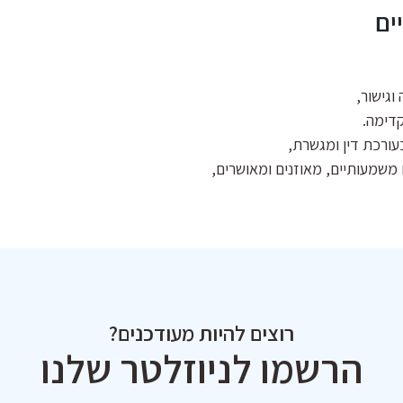
ים
 וגישור,
קדימה.
עורכת דין ומגשרת,
משמעותיים, מאוזנים ומאושרים,
רוצים להיות מעודכנים?
הרשמו לניוזלטר שלנו