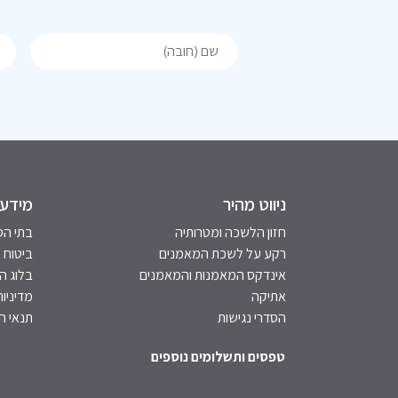
ניווט מהיר
מידע 
חזון הלשכה ומטרותיה
בתי הס
רקע על לשכת המאמנים
ביטוח 
אינדקס המאמנות והמאמנים
בלוג 
אתיקה
מדיניות
הסדרי נגישות
תנאי ה
טפסים ותשלומים נוספים