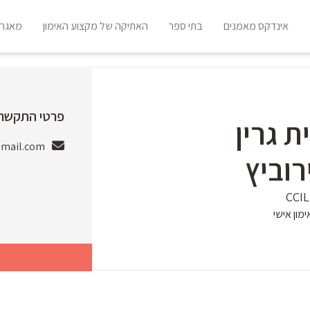
אינדקס מאמנים
בתי ספר
האתיקה של מקצוע האימון
מאגר 
פרטי התקשרו
ת גרין
gmail.com
וביץ
ימון אישי