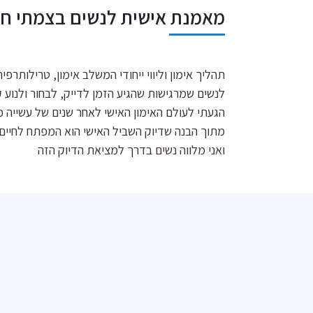
מאמנת אישית לנשים בצמתי חי
תהליך אימון וליווי ייחודי המשלב אימון, טרילותרפיה
לנשים שמרגישות שהגיע הזמן לדייק, לבחור ולנוע 
הגעתי לעולם האימון האישי לאחר שנים של עשייה כ
מתוך הבנה שדיוק השביל האישי הוא המפתח לחיים 
ואני מלווה נשים בדרך למציאת הדיוק הזה