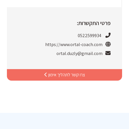
פרטי התקשרות:
0522599934
https://www.ortal-coach.com
ortal.duzly@gmail.com
צרו קשר לתהליך אימון