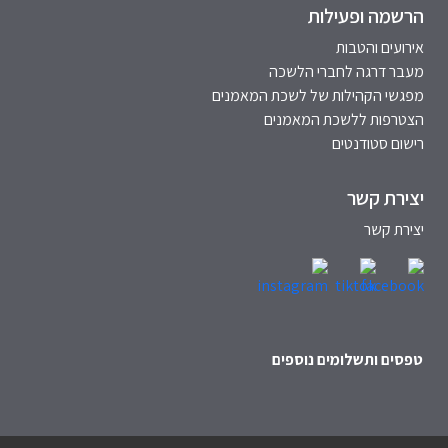
הרשמה ופעילות
אירועים והטבות
מעבר דרגה לחברי הלשכה
מפגשי הקהילות של לשכת המאמנים
הצטרפות ללשכת המאמנים
רישום סטודנטים
יצירת קשר
יצירת קשר
טפסים ותשלומים נוספים