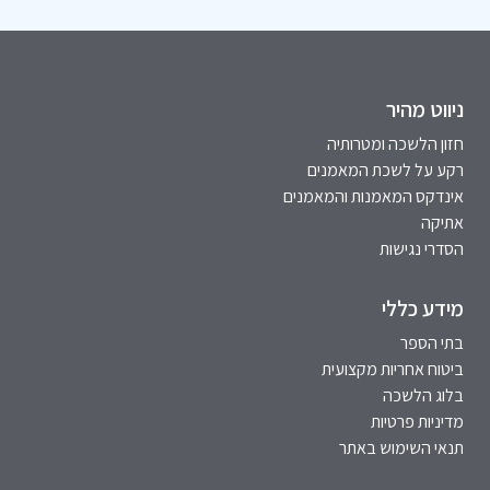
ניווט מהיר
חזון הלשכה ומטרותיה
רקע על לשכת המאמנים
אינדקס המאמנות והמאמנים
אתיקה
הסדרי נגישות
מידע כללי
בתי הספר
ביטוח אחריות מקצועית
בלוג הלשכה
מדיניות פרטיות
תנאי השימוש באתר