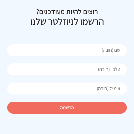
רוצים להיות מעודכנים?
הרשמו לניוזלטר שלנו