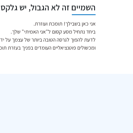
השמיים זה לא הגבול, יש גלקס
אני כאן בשבילך! תומכת ועוזרת.
ביחד נתחיל מסע קסום ל"אני האמיתי" שלך.
לדעת להפוך לגרסה הטובה ביותר של עצמך על ידי 
ומכשולים פוטנציאליים העומדים בפניך בעזרת תוכ