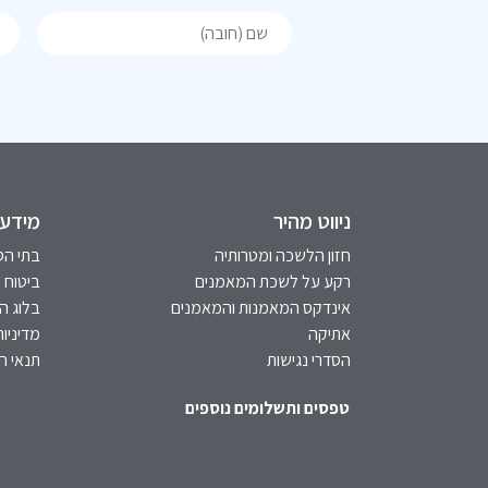
ניווט מהיר
מידע 
חזון הלשכה ומטרותיה
בתי הס
רקע על לשכת המאמנים
ביטוח 
אינדקס המאמנות והמאמנים
בלוג 
אתיקה
מדיניות
הסדרי נגישות
תנאי ה
טפסים ותשלומים נוספים