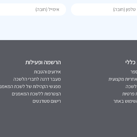
כללי
הרשמה ופעילות
פר
אירועים והטבות
אחריות מקצועית
מעבר דרגה לחברי הלשכה
הלשכה
מפגשי הקהילות של לשכת המאמני
 פרטיות
הצטרפות ללשכת המאמנים
שימוש באתר
רישום סטודנטים