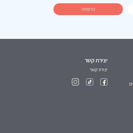
יצירת קשר
יצירת קשר
ם