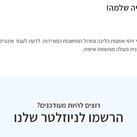
יה שלמה!
זיהוי אמונות הליבה ונטרול המחשבות המורידות. לדעת לעבור אתגרים
נית פעולה מותאמת אישית.
רוצים להיות מעודכנים?
הרשמו לניוזלטר שלנו