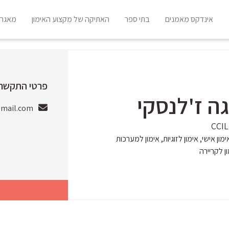
אינדקס מאמנים
בתי ספר
האתיקה של מקצוע האימון
מאגר 
פרטי התקשרו
ה ז'לנסקי
mail.com
ימון אישי, אימון לזוגיות, אימון למערכות
ן לקריירה