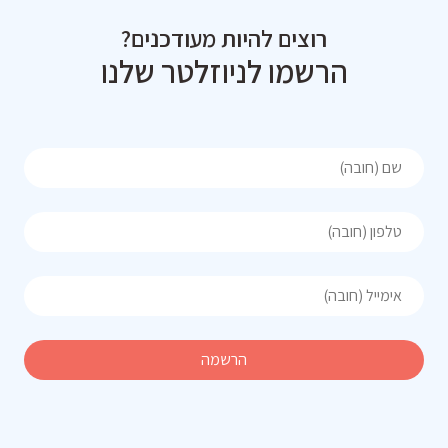
רוצים להיות מעודכנים?
הרשמו לניוזלטר שלנו