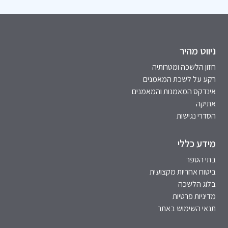
ניווט מהיר
חזון הלשכה ומטרותיה
רקע על לשכת המאמנים
אינדקס המאמנות והמאמנים
אתיקה
הסדרי נגישות
מידע כללי
בתי הספר
ביטוח אחריות מקצועית
בלוג הלשכה
מדיניות פרטיות
תנאי השימוש באתר