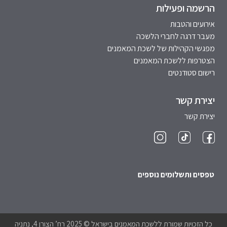
הרשמה ופעילות
אירועים והטבות
מעבר דרגה לחברי הלשכה
מפגשי הקהילות של לשכת המאמנים
הצטרפות ללשכת המאמנים
רישום סטודנטים
יצירת קשר
יצירת קשר
טפסים ותשלומים נוספים
כל הזכויות שמורת ללשכת המאמנים בישראל © 2025 רח’ הצורן 4, נתניה