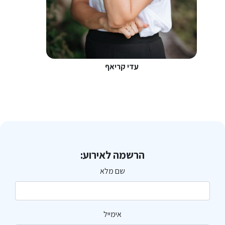
עדי קריאף
הרשמה לאירוע:
שם מלא
אימייל