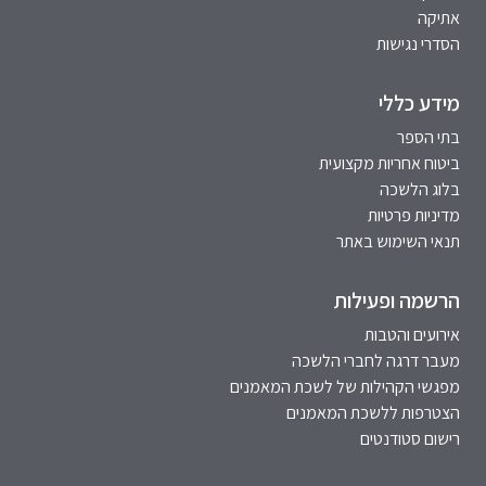
אתיקה
הסדרי נגישות
מידע כללי
בתי הספר
ביטוח אחריות מקצועית
בלוג הלשכה
מדיניות פרטיות
תנאי השימוש באתר
הרשמה ופעילות
אירועים והטבות
מעבר דרגה לחברי הלשכה
מפגשי הקהילות של לשכת המאמנים
הצטרפות ללשכת המאמנים
רישום סטודנטים