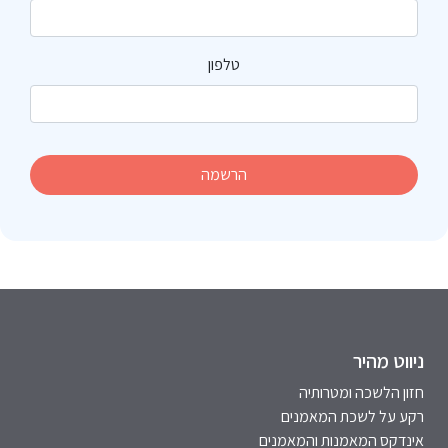
טלפון
הרשמה
ניווט מהיר
חזון הלשכה ומטרותיה
רקע על לשכת המאמנים
אינדקס המאמנות והמאמנים